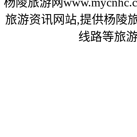
杨陵旅游网www.mycnh
旅游资讯网站,提供杨陵
线路等旅