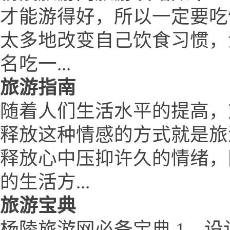
才能游得好，所以一定要吃
太多地改变自己饮食习惯，
名吃一...
旅游指南
随着人们生活水平的提高，
释放这种情感的方式就是旅
释放心中压抑许久的情绪，
的生活方...
旅游宝典
杨陵旅游网必备宝典 1、设